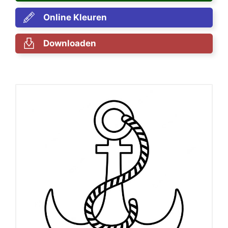
Online Kleuren
Downloaden