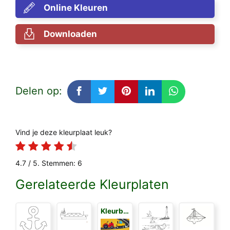
Online Kleuren
Downloaden
Delen op:
Vind je deze kleurplaat leuk?
4.7
/ 5. Stemmen:
6
Gerelateerde Kleurplaten
Kleurboek voor Kinderen 3