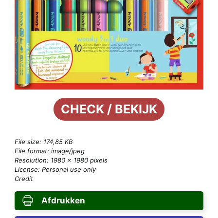
CHECK / BEKIJK
File size: 174,85 KB
File format: image/jpeg
Resolution: 1980 × 1980 pixels
License: Personal use only
Credit
Afdrukken