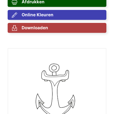
Afdrukken
Online Kleuren
Downloaden