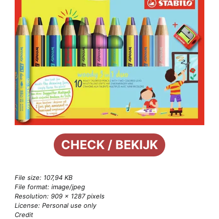
CHECK / BEKIJK
File size: 107,94 KB
File format: image/jpeg
Resolution: 909 × 1287 pixels
License: Personal use only
Credit