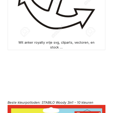
Wit anker royalty vrije svg, cliparts, vectoren, en
stock ...
Beste kleurpotloden: STABILO Woody 3in1 - 10 kleuren