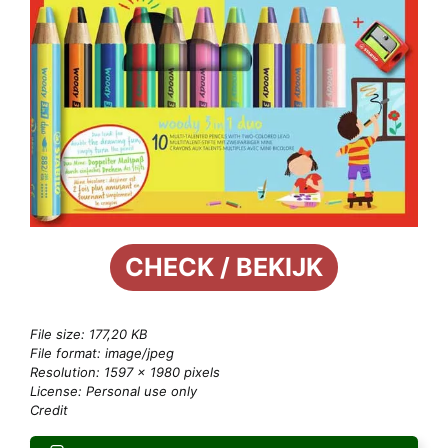
CHECK / BEKIJK
File size: 177,20 KB
File format: image/jpeg
Resolution: 1597 × 1980 pixels
License: Personal use only
Credit