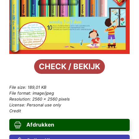
CHECK / BEKIJK
File size: 189,01 KB
File format: image/jpeg
Resolution: 2560 × 2560 pixels
License: Personal use only
Credit
Afdrukken