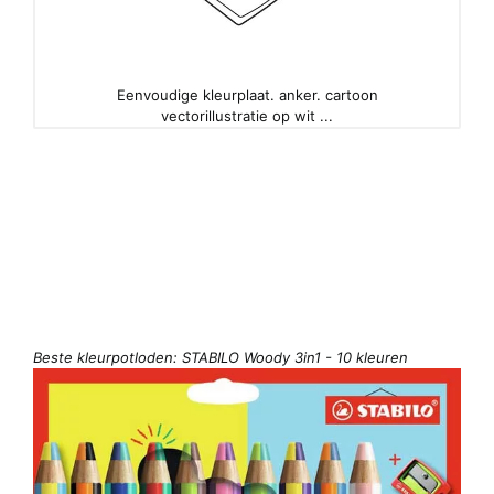
Eenvoudige kleurplaat. anker. cartoon
vectorillustratie op wit ...
Beste kleurpotloden: STABILO Woody 3in1 - 10 kleuren