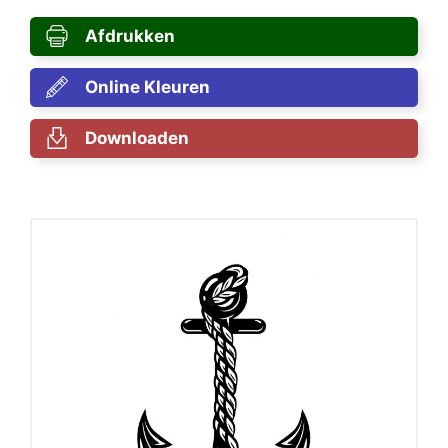
Afdrukken
Online Kleuren
Downloaden