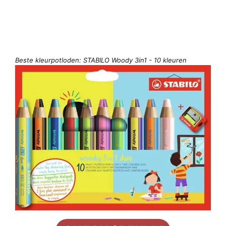
Beste kleurpotloden: STABILO Woody 3in1 - 10 kleuren