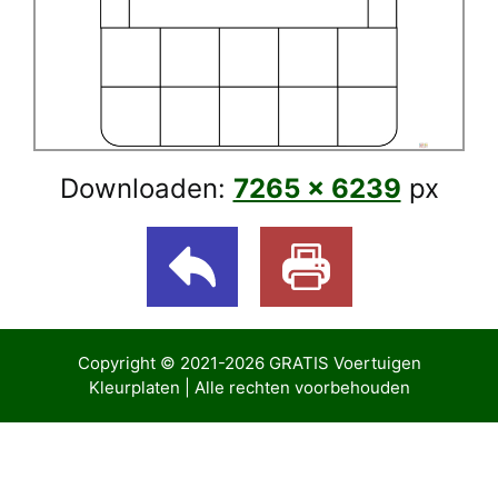
Downloaden:
7265 × 6239
px
Copyright © 2021-2026
GRATIS Voertuigen
Kleurplaten
| Alle rechten voorbehouden
ibom Güncel Giriş
Jojobet Giriş
betbaba giriş