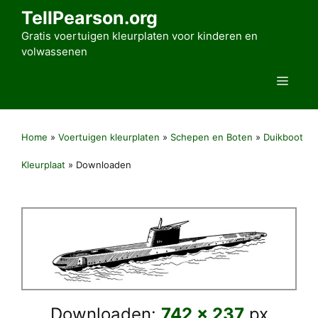
Ga
TellPearson.org
naar
Gratis voertuigen kleurplaten voor kinderen en
de
volwassenen
inhoud
Men
Home
»
Voertuigen kleurplaten
»
Schepen en Boten
»
Duikboot
Kleurplaat
»
Downloaden
Downloaden:
742 × 237
px