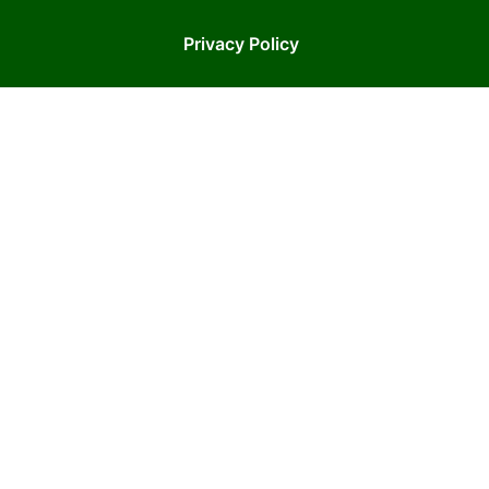
Privacy Policy