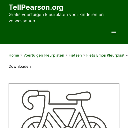
Ga
TellPearson.org
naar
Gratis voertuigen kleurplaten voor kinderen en
de
volwassenen
inhoud
Men
Home
»
Voertuigen kleurplaten
»
Fietsen
»
Fiets Emoji Kleurplaat
»
Downloaden