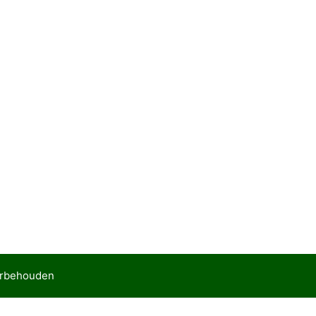
oorbehouden