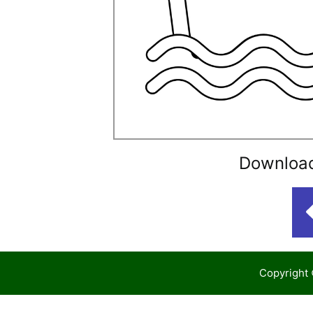
Downloa
Copyright
 Güncel Giriş
Jojobet Giriş
babilonbet giriş
Jojobet Giriş