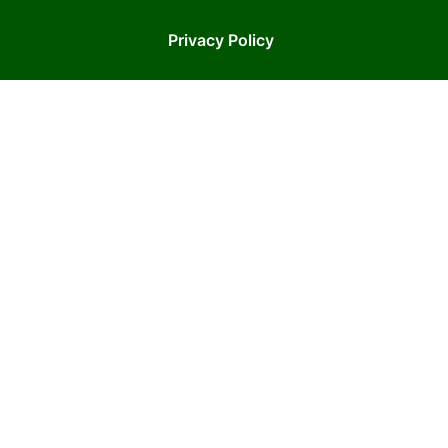
Privacy Policy