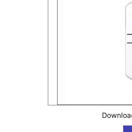
Downloa