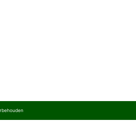
oorbehouden