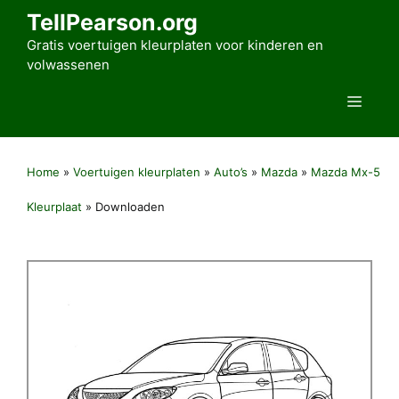
Ga
TellPearson.org
naar
Gratis voertuigen kleurplaten voor kinderen en
de
volwassenen
inhoud
Men
Home
»
Voertuigen kleurplaten
»
Auto’s
»
Mazda
»
Mazda Mx-5
Kleurplaat
»
Downloaden