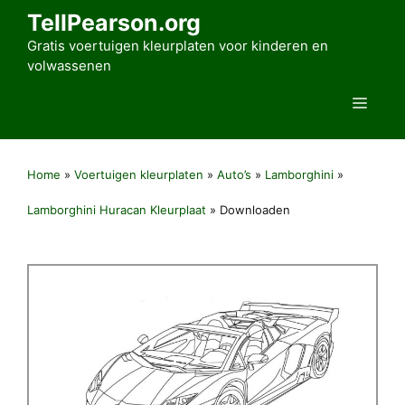
Ga
TellPearson.org
naar
Gratis voertuigen kleurplaten voor kinderen en
de
volwassenen
inhoud
Men
Home
»
Voertuigen kleurplaten
»
Auto’s
»
Lamborghini
»
Lamborghini Huracan Kleurplaat
»
Downloaden