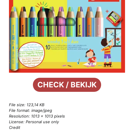
CHECK / BEKIJK
File size: 123,14 KB
File format: image/jpeg
Resolution: 1013 × 1013 pixels
License: Personal use only
Credit