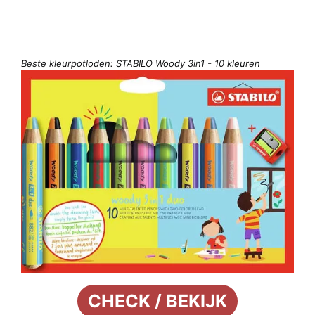
Beste kleurpotloden: STABILO Woody 3in1 - 10 kleuren
CHECK / BEKIJK