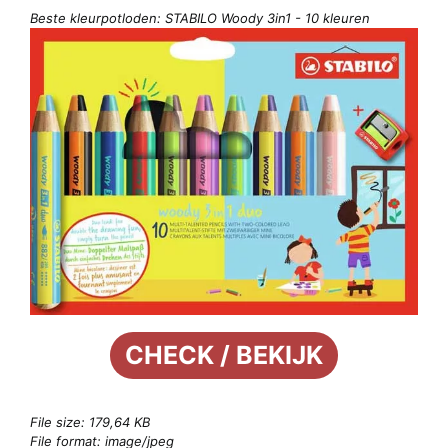
Beste kleurpotloden: STABILO Woody 3in1 - 10 kleuren
CHECK / BEKIJK
File size: 179,64 KB
File format: image/jpeg