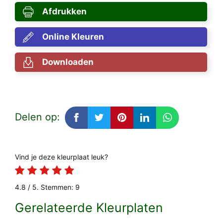
Afdrukken
Online Kleuren
Downloaden
Delen op:
Vind je deze kleurplaat leuk?
4.8
/ 5. Stemmen:
9
Gerelateerde Kleurplaten