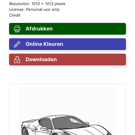
Resolution: 1013 × 1013 pixels
License: Personal use only
Credit
Afdrukken
Online Kleuren
Downloaden