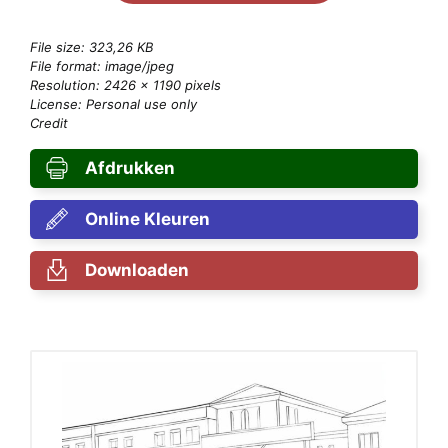
File size: 323,26 KB
File format: image/jpeg
Resolution: 2426 × 1190 pixels
License: Personal use only
Credit
Afdrukken
Online Kleuren
Downloaden