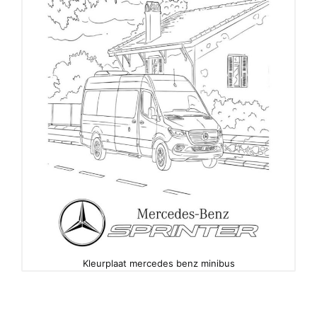
Kleurplaat mercedes benz minibus