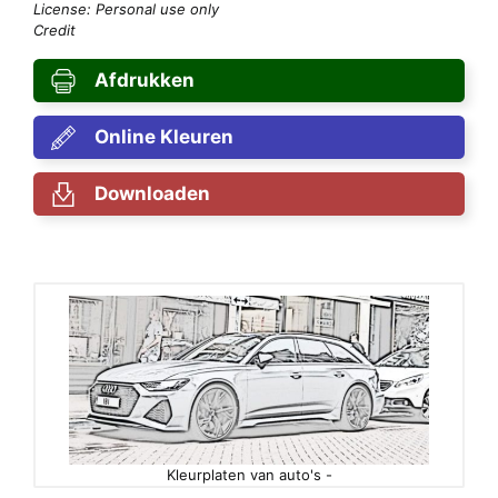
License: Personal use only
Credit
Afdrukken
Online Kleuren
Downloaden
Kleurplaten van auto's -