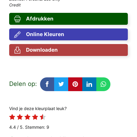
Credit
Afdrukken
Online Kleuren
Downloaden
Delen op:
Vind je deze kleurplaat leuk?
4.4
/ 5. Stemmen:
9