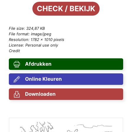
CHECK / BEKIJK
File size: 324,87 KB
File format: image/jpeg
Resolution: 1782 × 1010 pixels
License: Personal use only
Credit
Afdrukken
Online Kleuren
Downloaden