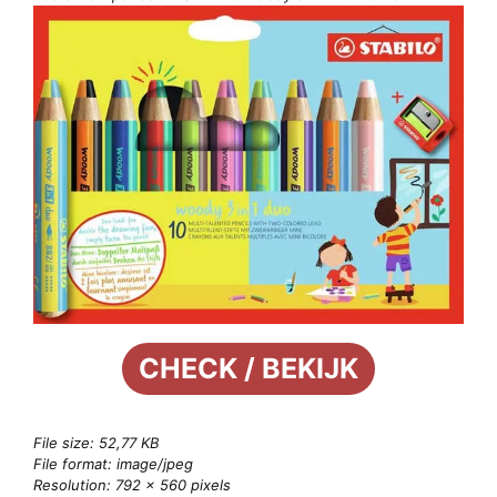
CHECK / BEKIJK
File size: 52,77 KB
File format: image/jpeg
Resolution: 792 × 560 pixels