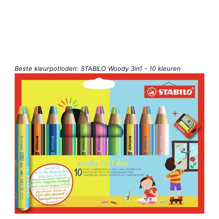
Beste kleurpotloden: STABILO Woody 3in1 - 10 kleuren