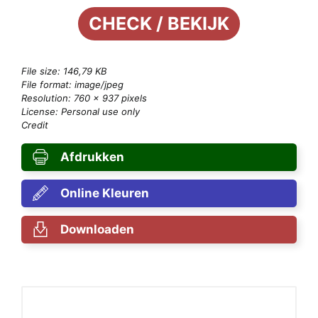
CHECK / BEKIJK
File size: 146,79 KB
File format: image/jpeg
Resolution: 760 × 937 pixels
License: Personal use only
Credit
Afdrukken
Online Kleuren
Downloaden