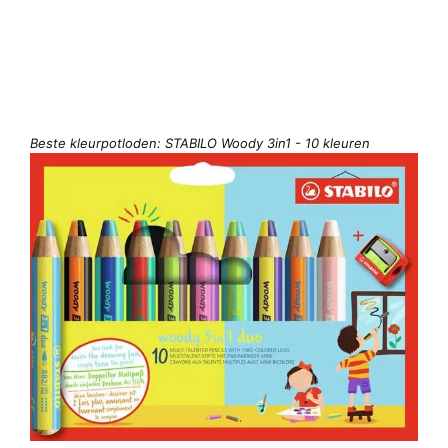
Beste kleurpotloden: STABILO Woody 3in1 - 10 kleuren