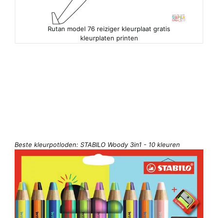
Rutan model 76 reiziger kleurplaat gratis
kleurplaten printen
Beste kleurpotloden: STABILO Woody 3in1 - 10 kleuren