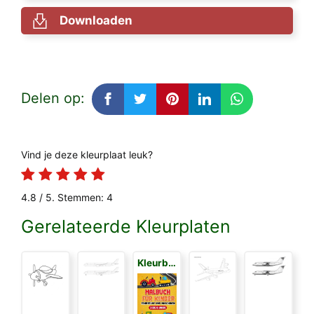
Downloaden
Delen op:
Vind je deze kleurplaat leuk?
4.8
/ 5. Stemmen:
4
Gerelateerde Kleurplaten
Kleurboek voor Kinderen 3