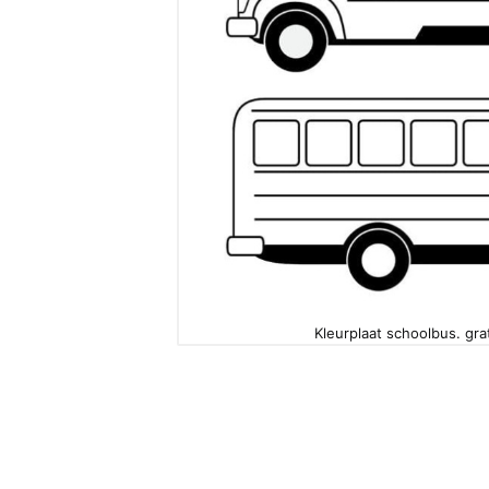
Kleurplaat schoolbus. gra