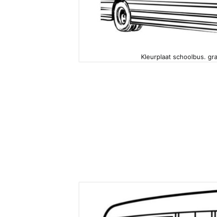
Kleurplaat schoolbus. gra