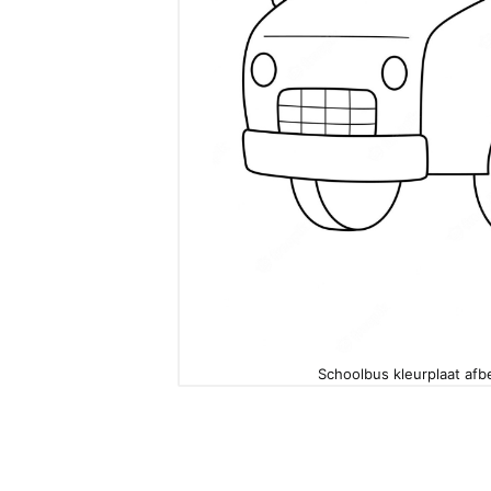
Schoolbus kleurplaat afb