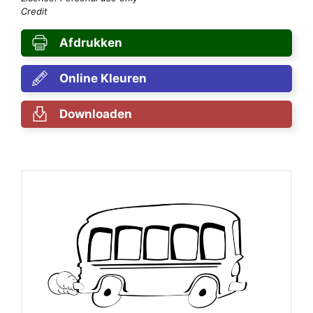
Credit
Afdrukken
Online Kleuren
Downloaden