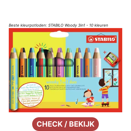
Beste kleurpotloden: STABILO Woody 3in1 - 10 kleuren
CHECK / BEKIJK