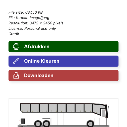
File size: 637,50 KB
File format: image/jpeg
Resolution: 3472 × 2456 pixels
License: Personal use only
Credit
Afdrukken
Online Kleuren
Downloaden