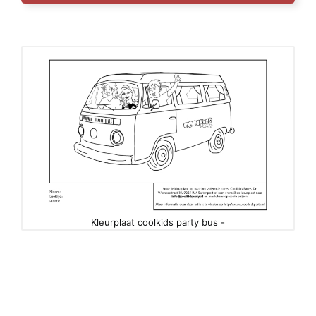
Kleurplaat coolkids party bus -