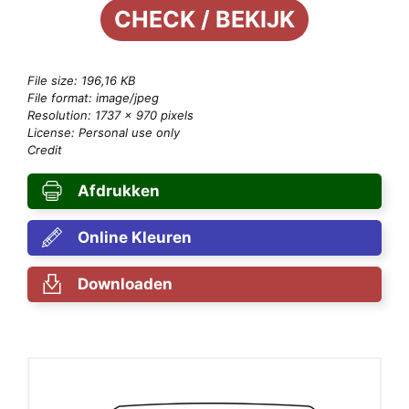
CHECK / BEKIJK
File size: 196,16 KB
File format: image/jpeg
Resolution: 1737 × 970 pixels
License: Personal use only
Credit
Afdrukken
Online Kleuren
Downloaden