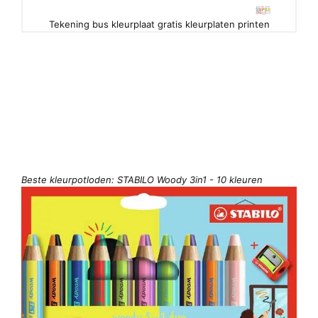
Tekening bus kleurplaat gratis kleurplaten printen
Beste kleurpotloden: STABILO Woody 3in1 - 10 kleuren