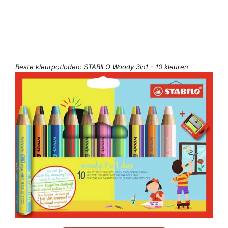
Beste kleurpotloden: STABILO Woody 3in1 - 10 kleuren