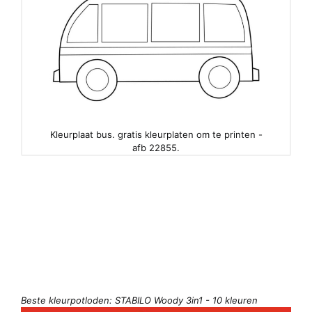
Kleurplaat bus. gratis kleurplaten om te printen -
afb 22855.
Beste kleurpotloden: STABILO Woody 3in1 - 10 kleuren