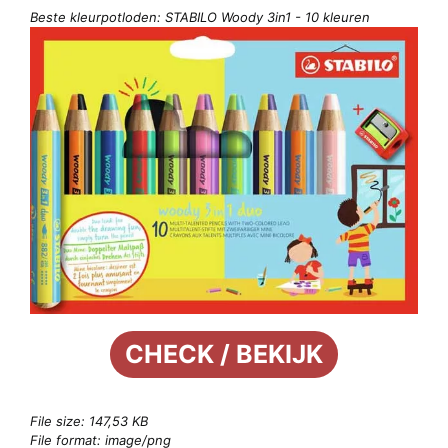
Beste kleurpotloden: STABILO Woody 3in1 - 10 kleuren
CHECK / BEKIJK
File size: 147,53 KB
File format: image/png