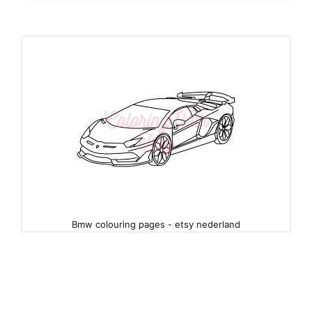
Bmw colouring pages - etsy nederland