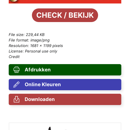
CHECK / BEKIJK
File size: 229,44 KB
File format: image/png
Resolution: 1681 × 1199 pixels
License: Personal use only
Credit
Afdrukken
Online Kleuren
Downloaden