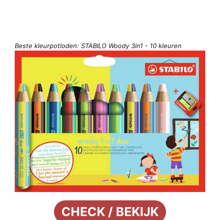
Beste kleurpotloden: STABILO Woody 3in1 - 10 kleuren
CHECK / BEKIJK