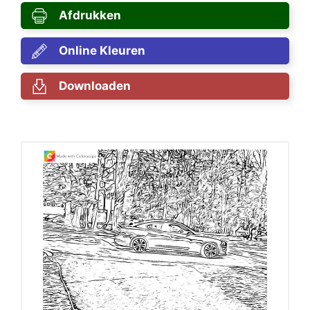
Afdrukken
Online Kleuren
Downloaden