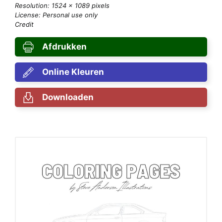
Resolution: 1524 × 1089 pixels
License: Personal use only
Credit
Afdrukken
Online Kleuren
Downloaden