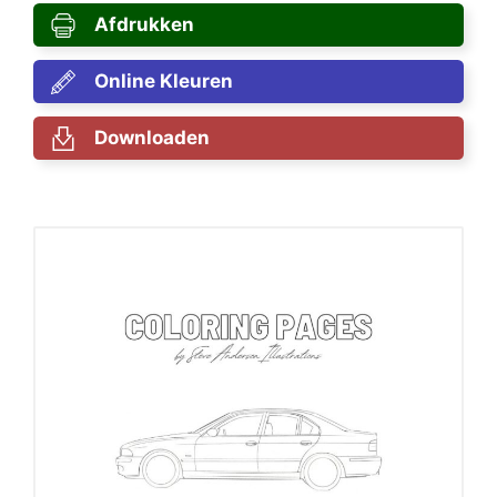
Afdrukken
Online Kleuren
Downloaden