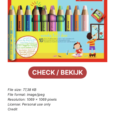
CHECK / BEKIJK
File size: 77,38 KB
File format: image/jpeg
Resolution: 1069 × 1069 pixels
License: Personal use only
Credit