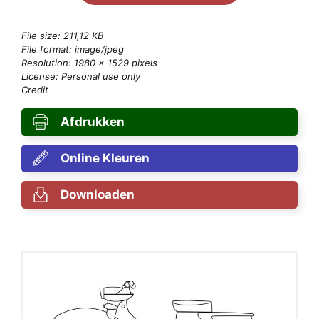
File size: 211,12 KB
File format: image/jpeg
Resolution: 1980 × 1529 pixels
License: Personal use only
Credit
Afdrukken
Online Kleuren
Downloaden