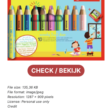
CHECK / BEKIJK
File size: 135,36 KB
File format: image/jpeg
Resolution: 1287 × 909 pixels
License: Personal use only
Credit