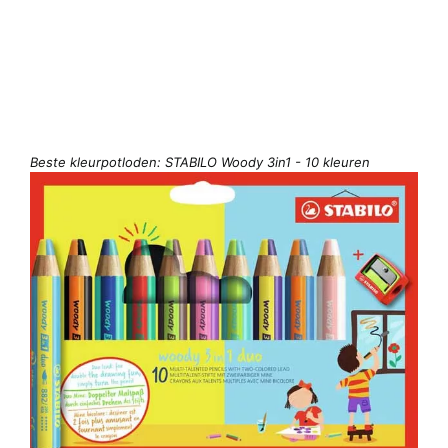
Beste kleurpotloden: STABILO Woody 3in1 - 10 kleuren