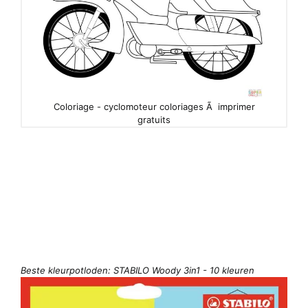
Coloriage - cyclomoteur coloriages Ã imprimer
gratuits
Beste kleurpotloden: STABILO Woody 3in1 - 10 kleuren