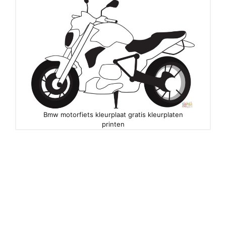
Bmw motorfiets kleurplaat gratis kleurplaten
printen