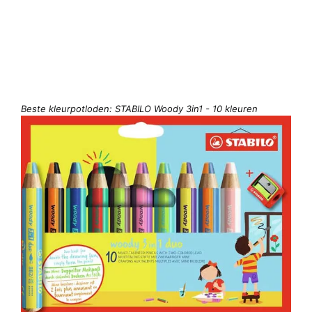
Beste kleurpotloden: STABILO Woody 3in1 - 10 kleuren