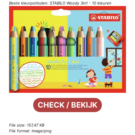
Beste kleurpotloden: STABILO Woody 3in1 - 10 kleuren
CHECK / BEKIJK
File size: 157,47 KB
File format: image/png