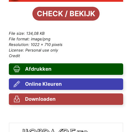
CHECK / BEKIJK
File size: 134,08 KB
File format: image/png
Resolution: 1022 × 710 pixels
License: Personal use only
Credit
Afdrukken
Online Kleuren
Downloaden