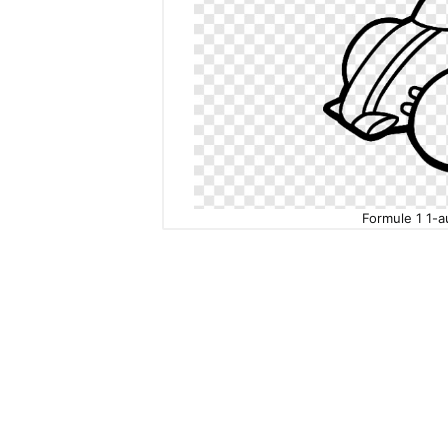
Formule 1 1-au