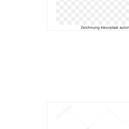
Zeichnung kleurplaat auto