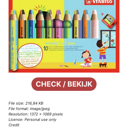
CHECK / BEKIJK
File size: 216,84 KB
File format: image/jpeg
Resolution: 1372 × 1069 pixels
License: Personal use only
Credit