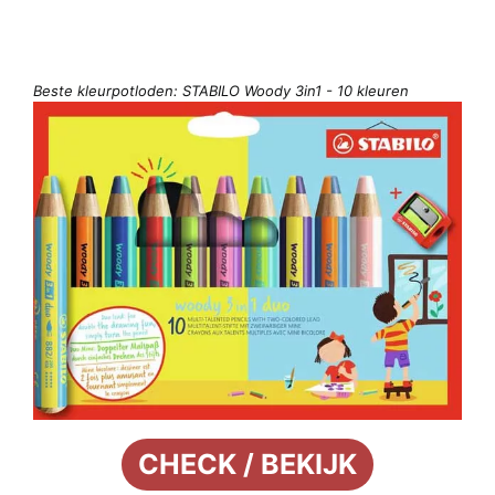
Beste kleurpotloden: STABILO Woody 3in1 - 10 kleuren
CHECK / BEKIJK