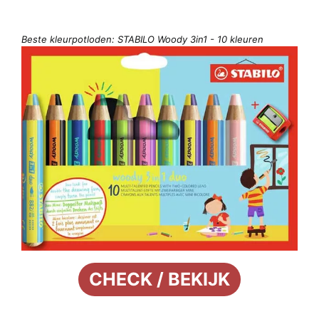
Beste kleurpotloden: STABILO Woody 3in1 - 10 kleuren
CHECK / BEKIJK