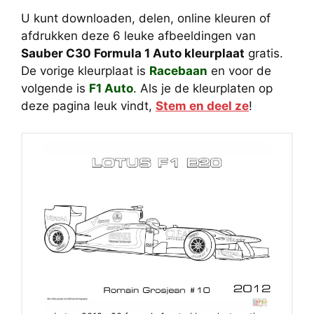
U kunt downloaden, delen, online kleuren of
afdrukken deze 6 leuke afbeeldingen van
Sauber C30 Formula 1 Auto kleurplaat
gratis.
De vorige kleurplaat is
Racebaan
en voor de
volgende is
F1 Auto
. Als je de kleurplaten op
deze pagina leuk vindt,
Stem en deel ze
!