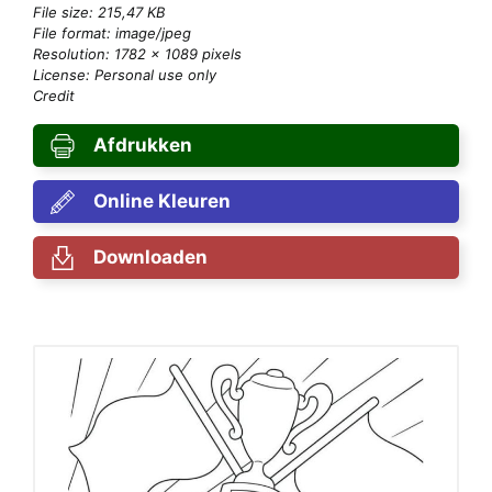
File size: 215,47 KB
File format: image/jpeg
Resolution: 1782 × 1089 pixels
License: Personal use only
Credit
Afdrukken
Online Kleuren
Downloaden