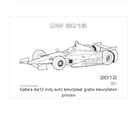
Dallara dw12 indy auto kleurplaat gratis kleurplaten
printen