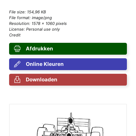
File size: 154,96 KB
File format: image/png
Resolution: 1578 × 1060 pixels
License: Personal use only
Credit
Afdrukken
Online Kleuren
Downloaden