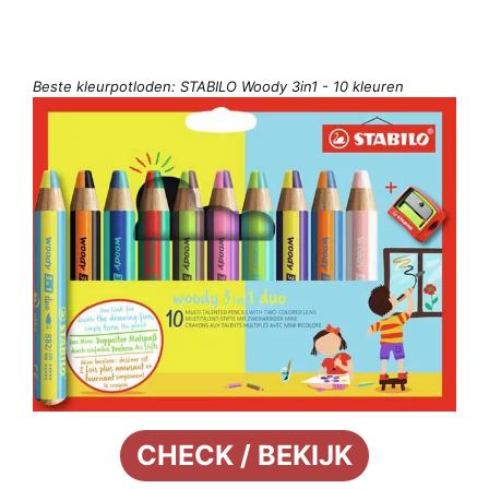
Beste kleurpotloden: STABILO Woody 3in1 - 10 kleuren
CHECK / BEKIJK