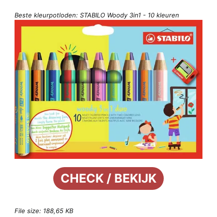
Beste kleurpotloden: STABILO Woody 3in1 - 10 kleuren
CHECK / BEKIJK
File size: 188,65 KB