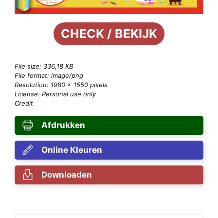
CHECK / BEKIJK
File size: 336,18 KB
File format: image/png
Resolution: 1980 × 1550 pixels
License: Personal use only
Credit
Afdrukken
Online Kleuren
Downloaden