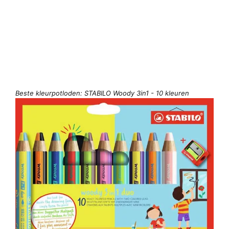
Beste kleurpotloden: STABILO Woody 3in1 - 10 kleuren