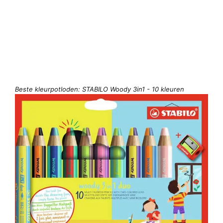
Beste kleurpotloden: STABILO Woody 3in1 - 10 kleuren