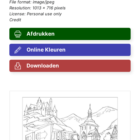
File format: image/jpeg
Resolution: 1013 × 716 pixels
License: Personal use only
Credit
Afdrukken
Online Kleuren
Downloaden