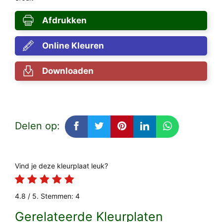
Afdrukken
Online Kleuren
Downloaden
Delen op:
Vind je deze kleurplaat leuk?
4.8
/ 5. Stemmen:
4
Gerelateerde Kleurplaten