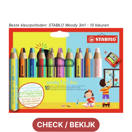
Beste kleurpotloden: STABILO Woody 3in1 - 10 kleuren
CHECK / BEKIJK