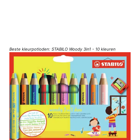
Beste kleurpotloden: STABILO Woody 3in1 - 10 kleuren