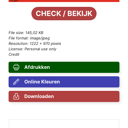
CHECK / BEKIJK
File size: 145,02 KB
File format: image/jpeg
Resolution: 1222 × 970 pixels
License: Personal use only
Credit
Afdrukken
Online Kleuren
Downloaden