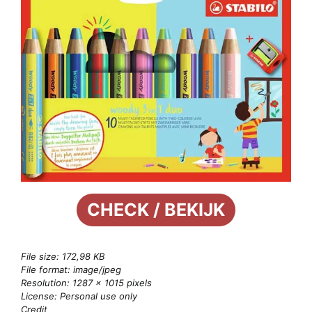
CHECK / BEKIJK
File size: 172,98 KB
File format: image/jpeg
Resolution: 1287 × 1015 pixels
License: Personal use only
Credit