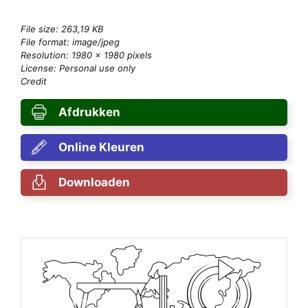
File size: 263,19 KB
File format: image/jpeg
Resolution: 1980 × 1980 pixels
License: Personal use only
Credit
Afdrukken
Online Kleuren
Downloaden