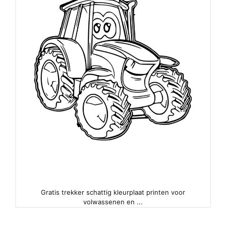
Gratis trekker schattig kleurplaat printen voor
volwassenen en ...