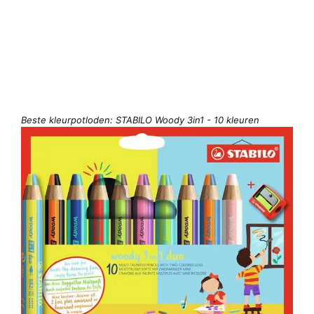
Beste kleurpotloden: STABILO Woody 3in1 - 10 kleuren