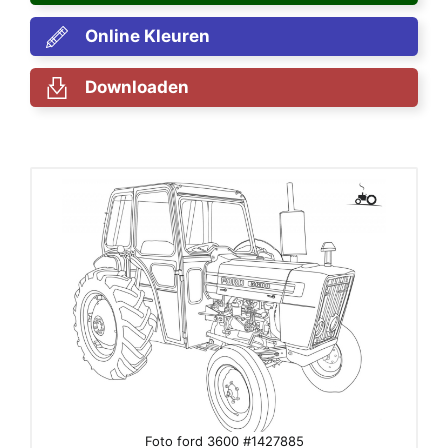
Online Kleuren
Downloaden
Foto ford 3600 #1427885