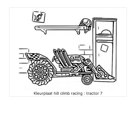
Kleurplaat hill climb racing : tractor 7