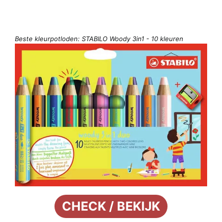
Beste kleurpotloden: STABILO Woody 3in1 - 10 kleuren
CHECK / BEKIJK