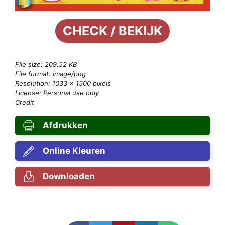
CHECK / BEKIJK
File size: 209,52 KB
File format: image/png
Resolution: 1033 × 1500 pixels
License: Personal use only
Credit
Afdrukken
Online Kleuren
Downloaden