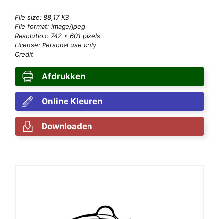
File size: 88,17 KB
File format: image/jpeg
Resolution: 742 × 601 pixels
License: Personal use only
Credit
Afdrukken
Online Kleuren
Downloaden