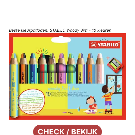
Beste kleurpotloden: STABILO Woody 3in1 - 10 kleuren
CHECK / BEKIJK