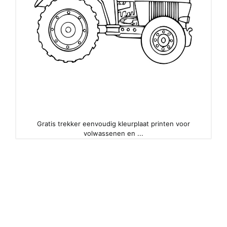
Gratis trekker eenvoudig kleurplaat printen voor
volwassenen en ...