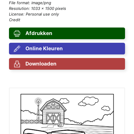
File format: image/png
Resolution: 1033 × 1500 pixels
License: Personal use only
Credit
Afdrukken
Online Kleuren
Downloaden