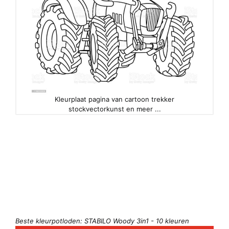
Kleurplaat pagina van cartoon trekker
stockvectorkunst en meer ...
Beste kleurpotloden: STABILO Woody 3in1 - 10 kleuren