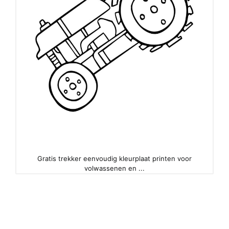
Gratis trekker eenvoudig kleurplaat printen voor
volwassenen en ...