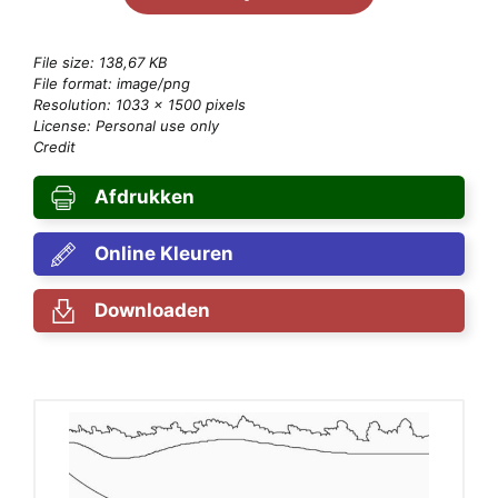
File size: 138,67 KB
File format: image/png
Resolution: 1033 × 1500 pixels
License: Personal use only
Credit
Afdrukken
Online Kleuren
Downloaden