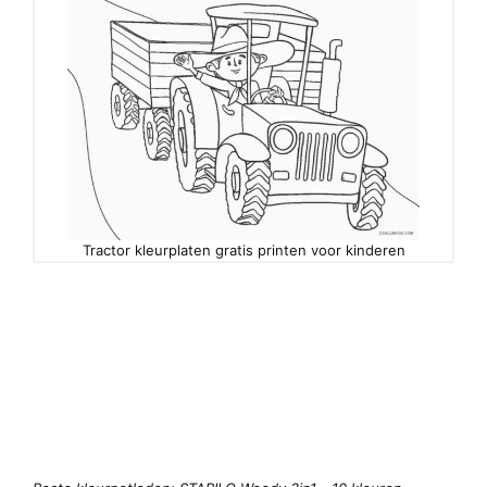
Tractor kleurplaten gratis printen voor kinderen