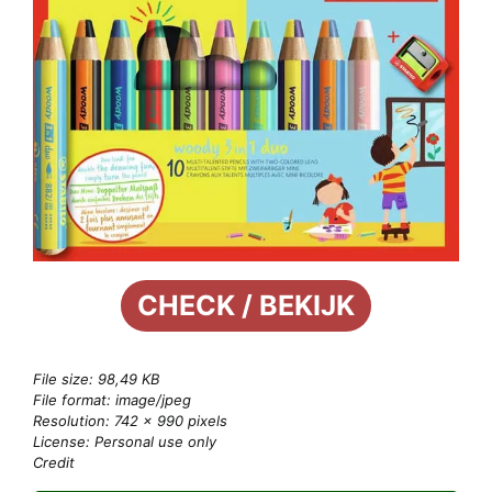
CHECK / BEKIJK
File size: 98,49 KB
File format: image/jpeg
Resolution: 742 × 990 pixels
License: Personal use only
Credit