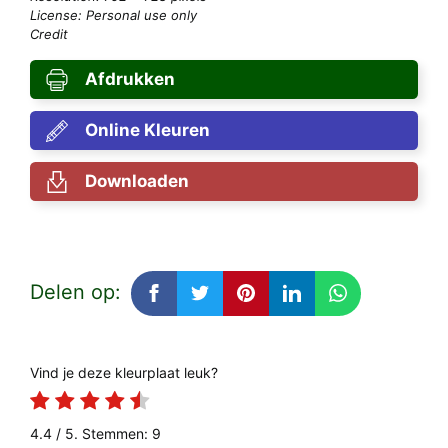
License: Personal use only
Credit
Afdrukken
Online Kleuren
Downloaden
Delen op:
Vind je deze kleurplaat leuk?
4.4
/ 5. Stemmen:
9