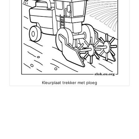
Kleurplaat trekker met ploeg