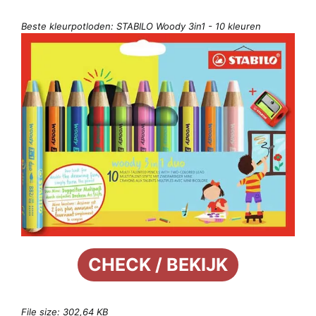
Beste kleurpotloden: STABILO Woody 3in1 - 10 kleuren
CHECK / BEKIJK
File size: 302,64 KB