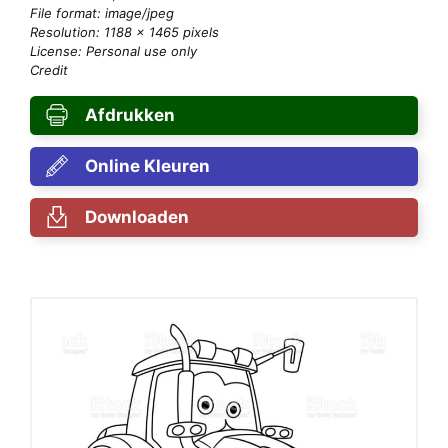
File format: image/jpeg
Resolution: 1188 × 1465 pixels
License: Personal use only
Credit
Afdrukken
Online Kleuren
Downloaden