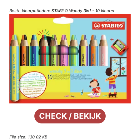
Beste kleurpotloden: STABILO Woody 3in1 - 10 kleuren
CHECK / BEKIJK
File size: 130,02 KB