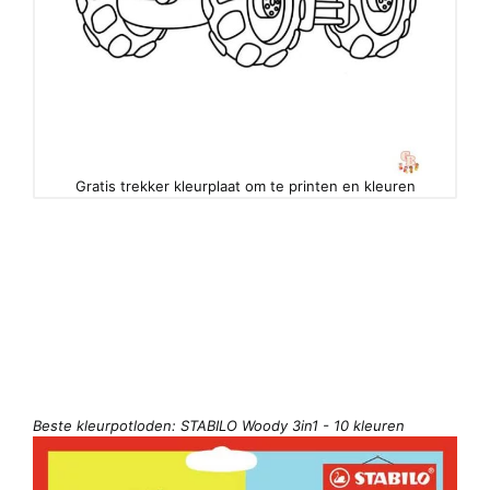
Gratis trekker kleurplaat om te printen en kleuren
Beste kleurpotloden: STABILO Woody 3in1 - 10 kleuren