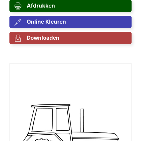
Afdrukken
Online Kleuren
Downloaden