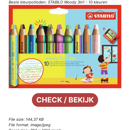
Beste kleurpotloden: STABILO Woody 3in1 - 10 kleuren
CHECK / BEKIJK
File size: 144,37 KB
File format: image/jpeg