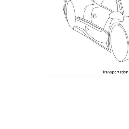
Transportation 