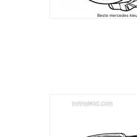
Beste mercedes kleu