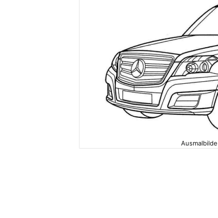
Ausmalbilde