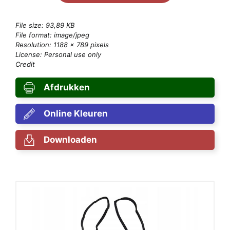
File size: 93,89 KB
File format: image/jpeg
Resolution: 1188 × 789 pixels
License: Personal use only
Credit
Afdrukken
Online Kleuren
Downloaden