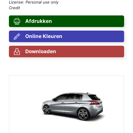
License: Personal use only
Credit
Afdrukken
Online Kleuren
Downloaden