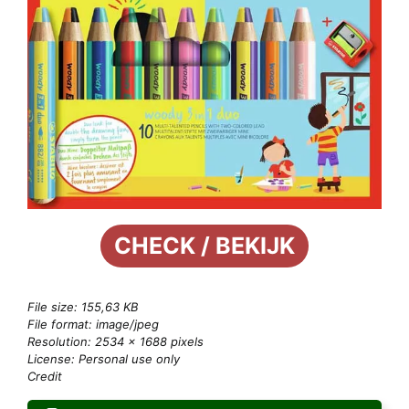
CHECK / BEKIJK
File size: 155,63 KB
File format: image/jpeg
Resolution: 2534 × 1688 pixels
License: Personal use only
Credit