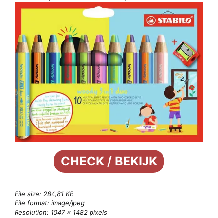
CHECK / BEKIJK
File size: 284,81 KB
File format: image/jpeg
Resolution: 1047 × 1482 pixels