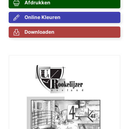
Afdrukken
Online Kleuren
Downloaden