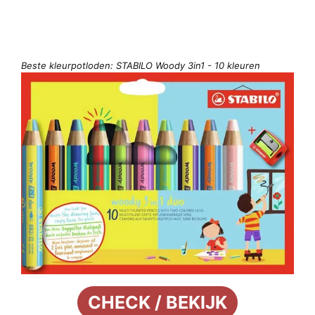
Beste kleurpotloden: STABILO Woody 3in1 - 10 kleuren
CHECK / BEKIJK