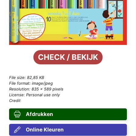
CHECK / BEKIJK
File size: 82,85 KB
File format: image/jpeg
Resolution: 835 × 589 pixels
License: Personal use only
Credit
Afdrukken
Online Kleuren