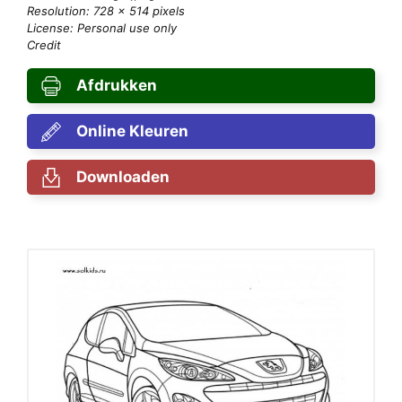
Resolution: 728 × 514 pixels
License: Personal use only
Credit
Afdrukken
Online Kleuren
Downloaden