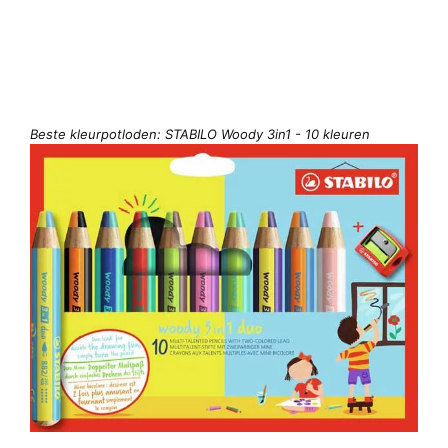
Beste kleurpotloden: STABILO Woody 3in1 - 10 kleuren