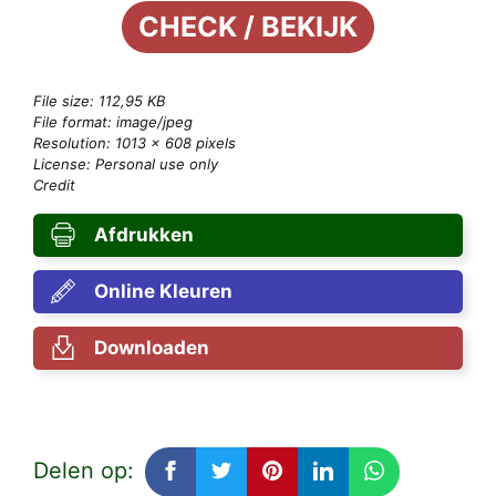
CHECK / BEKIJK
File size: 112,95 KB
File format: image/jpeg
Resolution: 1013 × 608 pixels
License: Personal use only
Credit
Afdrukken
Online Kleuren
Downloaden
Delen op: