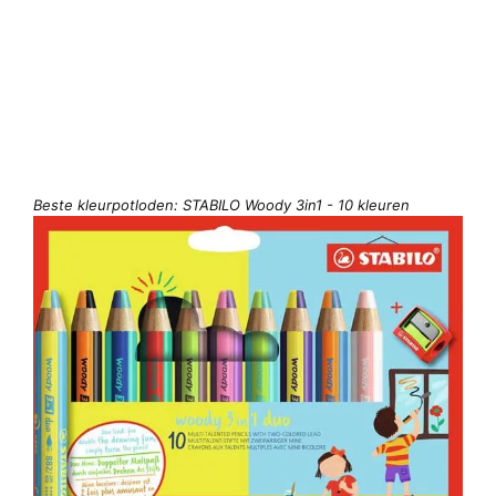
Beste kleurpotloden: STABILO Woody 3in1 - 10 kleuren