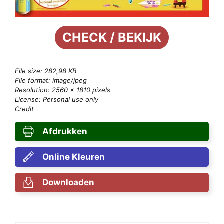
CHECK / BEKIJK
File size: 282,98 KB
File format: image/jpeg
Resolution: 2560 × 1810 pixels
License: Personal use only
Credit
Afdrukken
Online Kleuren
Downloaden