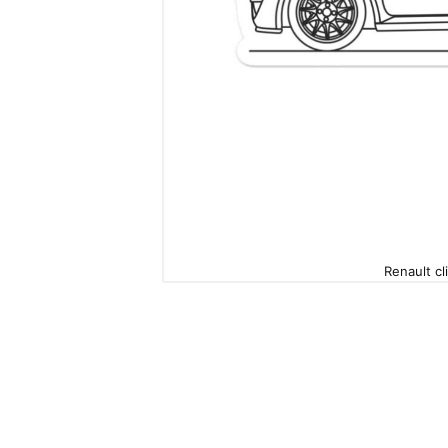
Renault cl