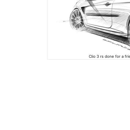
Clio 3 rs done for a fr