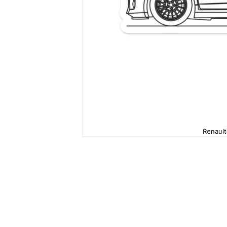
Renault