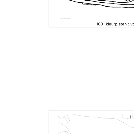
1001 kleurplaten : v