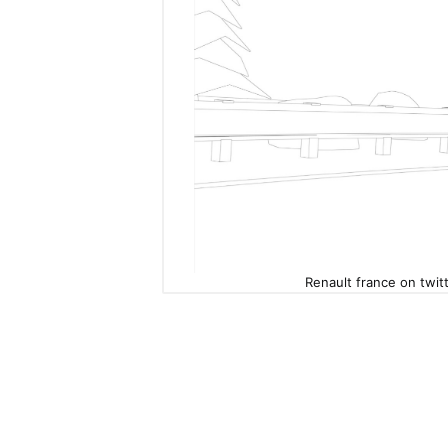
Renault france on twitt