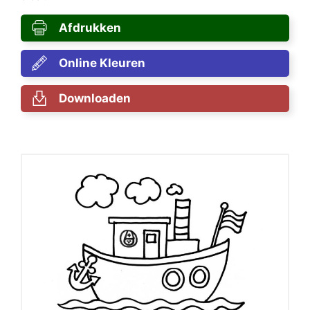
Afdrukken
Online Kleuren
Downloaden