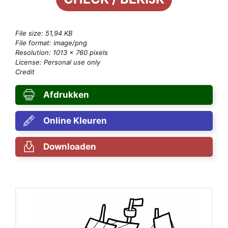
File size: 51,94 KB
File format: image/png
Resolution: 1013 × 760 pixels
License: Personal use only
Credit
Afdrukken
Online Kleuren
Downloaden