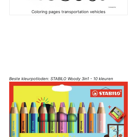
Coloring pages transportation vehicles
Beste kleurpotloden: STABILO Woody 3in1 - 10 kleuren