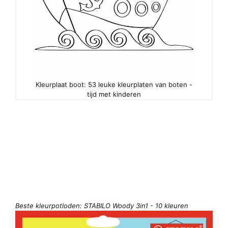
Kleurplaat boot: 53 leuke kleurplaten van boten -
tijd met kinderen
Beste kleurpotloden: STABILO Woody 3in1 - 10 kleuren