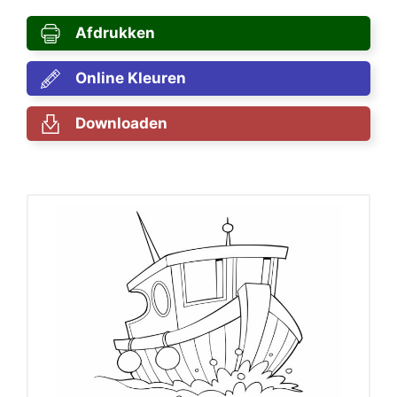
Afdrukken
Online Kleuren
Downloaden