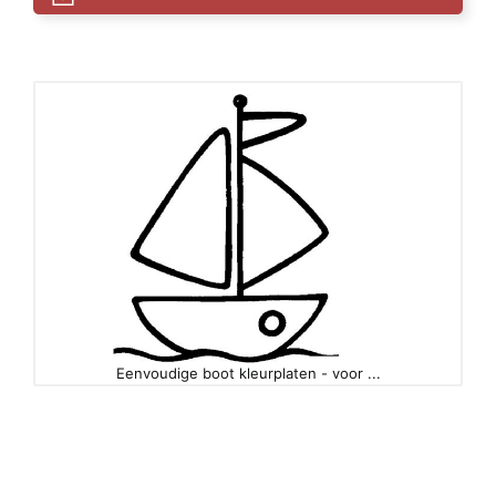
Eenvoudige boot kleurplaten - voor ...