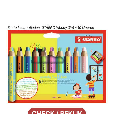
Beste kleurpotloden: STABILO Woody 3in1 - 10 kleuren
CHECK / BEKIJK