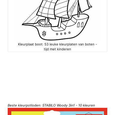
Kleurplaat boot: 53 leuke kleurplaten van boten -
tijd met kinderen
Beste kleurpotloden: STABILO Woody 3in1 - 10 kleuren