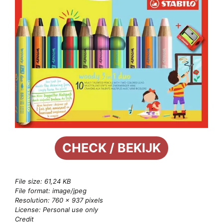
CHECK / BEKIJK
File size: 61,24 KB
File format: image/jpeg
Resolution: 760 × 937 pixels
License: Personal use only
Credit