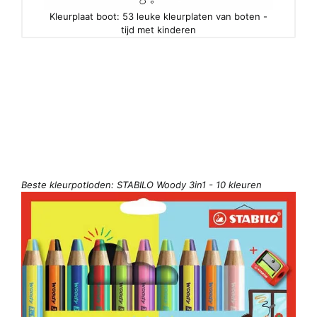
Kleurplaat boot: 53 leuke kleurplaten van boten -
tijd met kinderen
Beste kleurpotloden: STABILO Woody 3in1 - 10 kleuren