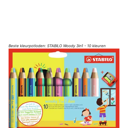
Beste kleurpotloden: STABILO Woody 3in1 - 10 kleuren