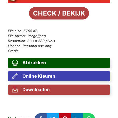
CHECK / BEKIJK
File size: 57,55 KB
File format: image/jpeg
Resolution: 833 × 589 pixels
License: Personal use only
Credit
Afdrukken
Online Kleuren
Downloaden